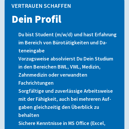
VERTRAUEN SCHAFFEN
Dein Profil
Du bist Student (m/w/d) und hast Erfahrung
im Bereich von Bürotätigkeiten und Da-
teneingabe
Vorzugsweise absolvierst Du Dein Studium
in den Bereichen BWL, VWL, Medizin,
Zahnmedizin oder verwandten
Fachrichtungen
Sorgfältige und zuverlässige Arbeitsweise
mit der Fähigkeit, auch bei mehreren Auf-
gaben gleichzeitig den Überblick zu
behalten
Sichere Kenntnisse in MS Office (Excel,