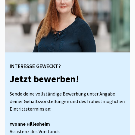
INTERESSE GEWECKT?
Jetzt bewerben!
Sende deine vollständige Bewerbung unter Angabe
deiner Gehaltsvorstellungen und des frühestmöglichen
Eintrittstermins an:
Yvonne Hillesheim
Assistenz des Vorstands