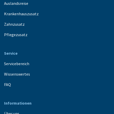
Auslandsreise
Krankenhauszusatz
Zahnzusatz
Pflegezusatz
Service
Servicebereich
Wissenswertes
FAQ
Informationen
Über uns