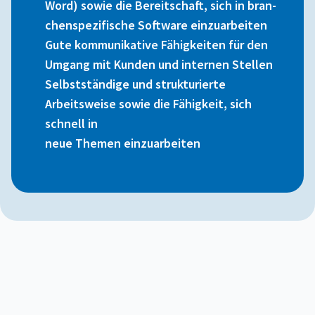
Word) sowie die Bereitschaft, sich in bran-
chenspezifische Software einzuarbeiten
Gute kommunikative Fähigkeiten für den
Umgang mit Kunden und internen Stellen
Selbstständige und strukturierte
Arbeitsweise sowie die Fähigkeit, sich
schnell in
neue Themen einzuarbeiten