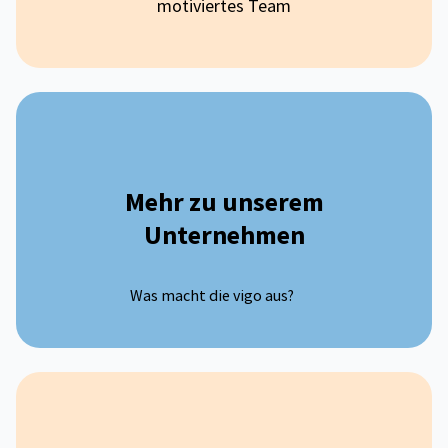
motiviertes Team
Mehr zu unserem
Unternehmen
Was macht die vigo aus?