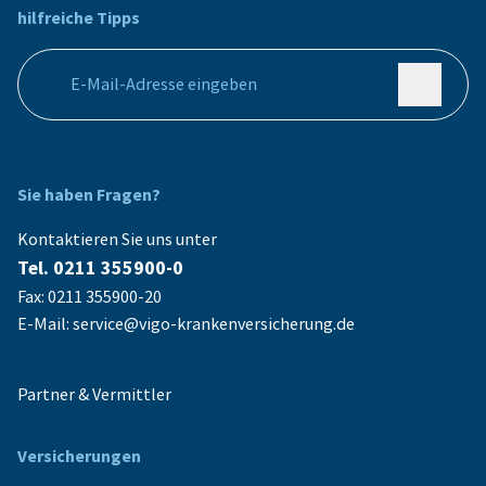
hilfreiche Tipps
Ihre E-Mail Adresse
Sie haben Fragen?
Kontaktieren Sie uns unter
Tel. 0211 355900-0
Fax: 0211 355900-20
E-Mail: service@vigo-krankenversicherung.de
Partner & Vermittler
Versicherungen