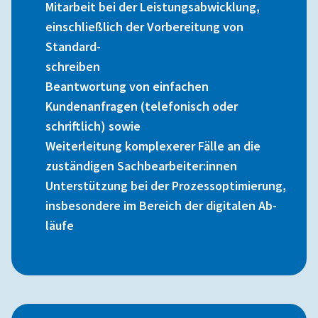
Mitarbeit bei der Leistungsabwicklung,
einschließlich der Vorbereitung von
Standard-
schreiben
Beantwortung von einfachen
Kundenanfragen (telefonisch oder
schriftlich) sowie
Weiterleitung komplexerer Fälle an die
zuständigen Sachbearbeiter:innen
Unterstützung bei der Prozessoptimierung,
insbesondere im Bereich der digitalen Ab-
läufe