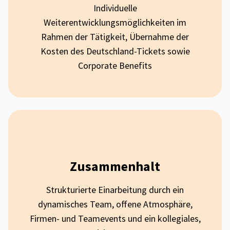
Individuelle
Weiterentwicklungsmöglichkeiten im
Rahmen der Tätigkeit, Übernahme der
Kosten des Deutschland-Tickets sowie
Corporate Benefits
Zusammenhalt
Strukturierte Einarbeitung durch ein
dynamisches Team, offene Atmosphäre,
Firmen- und Teamevents und ein kollegiales,