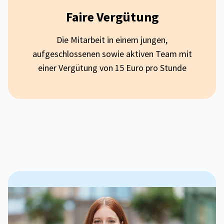
Faire Vergütung
Die Mitarbeit in einem jungen,
aufgeschlossenen sowie aktiven Team mit
einer Vergütung von 15 Euro pro Stunde