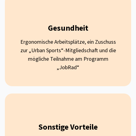
Gesundheit
Ergonomische Arbeitsplätze, ein Zuschuss
zur „Urban Sports“-Mitgliedschaft und die
mögliche Teilnahme am Programm
„JobRad“
Sonstige Vorteile