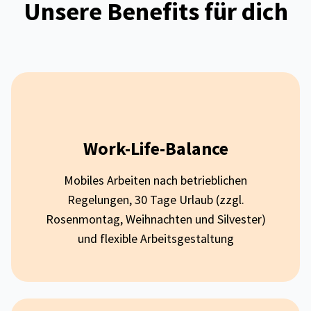
Unsere Benefits für dich
Work-Life-Balance
Mobiles Arbeiten nach betrieblichen
Regelungen, 30 Tage Urlaub (zzgl.
Rosenmontag, Weihnachten und Silvester)
und flexible Arbeitsgestaltung