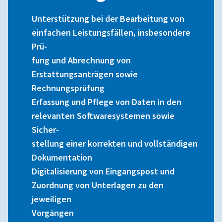
Unterstützung bei der Bearbeitung von
einfachen Leistungsfällen, insbesondere
Prü-
fung und Abrechnung von
Erstattungsanträgen sowie
Rechnungsprüfung
Erfassung und Pflege von Daten in den
relevanten Softwaresystemen sowie
Sicher-
stellung einer korrekten und vollständigen
Dokumentation
Digitalisierung von Eingangspost und
Zuordnung von Unterlagen zu den
jeweiligen
Vorgängen