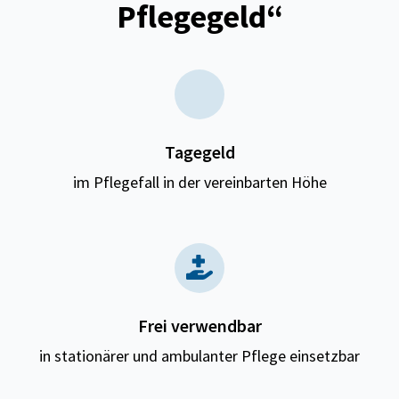
Pflegegeld“
Tagegeld
im Pflegefall in der vereinbarten Höhe
Frei verwendbar
in stationärer und ambulanter Pflege einsetzbar