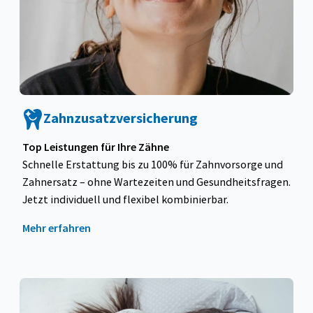
Zahnzusatzversicherung
Top Leistungen für Ihre Zähne
Schnelle Erstattung bis zu 100% für Zahnvorsorge und
Zahnersatz – ohne Wartezeiten und Gesundheitsfragen.
Jetzt individuell und flexibel kombinierbar.
Mehr erfahren