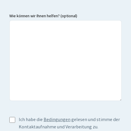
Wie können wir Ihnen helfen? (optional)
Ich habe die
Bedingungen
gelesen und stimme der
Kontaktaufnahme und Verarbeitung zu.