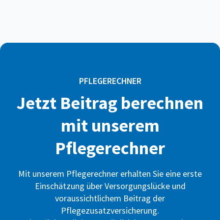
PFLEGERECHNER
Jetzt Beitrag berechnen
mit unserem
Pflegerechner
Mit unserem Pflegerechner erhalten Sie eine erste
Einschätzung über Versorgungslücke und
voraussichtlichem Beitrag der
Pflegezusatzversicherung.