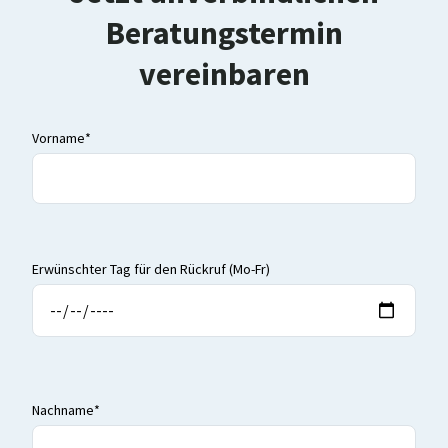
Beratungstermin
vereinbaren
Vorname*
Erwünschter Tag für den Rückruf (Mo-Fr)
Nachname*