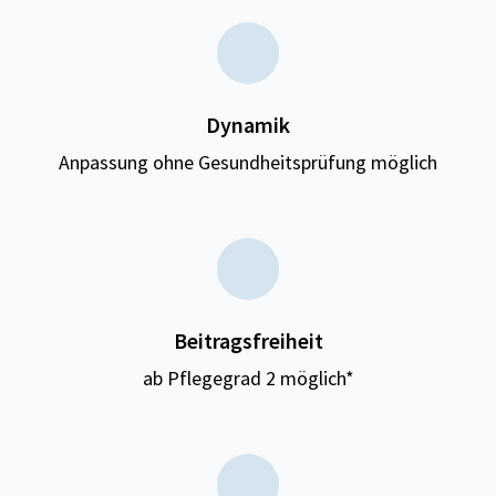
Dynamik
Anpassung ohne Gesundheitsprüfung möglich
Beitragsfreiheit
ab Pflegegrad 2 möglich*