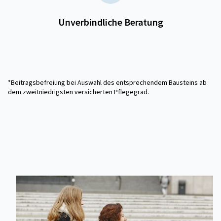
Unverbindliche Beratung
*Beitragsbefreiung bei Auswahl des entsprechendem Bausteins ab
dem zweitniedrigsten versicherten Pflegegrad.