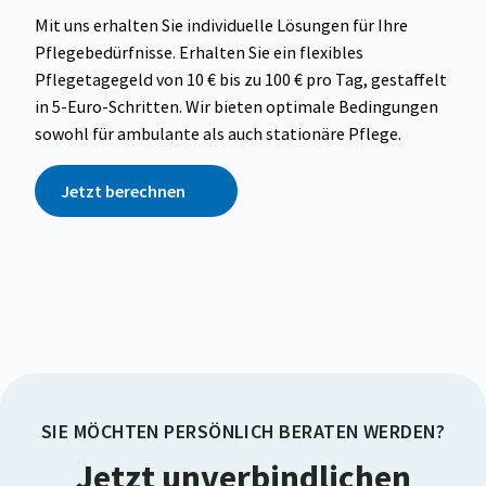
Mit uns erhalten Sie individuelle Lösungen für Ihre
Pflegebedürfnisse. Erhalten Sie ein flexibles
Pflegetagegeld von 10 € bis zu 100 € pro Tag, gestaffelt
in 5-Euro-Schritten. Wir bieten optimale Bedingungen
sowohl für ambulante als auch stationäre Pflege.
Jetzt berechnen
SIE MÖCHTEN PERSÖNLICH BERATEN WERDEN?
Jetzt unverbindlichen