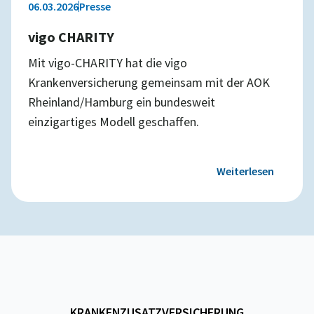
06.03.2026
Presse
vigo CHARITY
Mit vigo-CHARITY hat die vigo
Krankenversicherung gemeinsam mit der AOK
Rheinland/Hamburg ein bundesweit
einzigartiges Modell geschaffen.
Weiterlesen
KRANKENZUSATZVERSICHERUNG