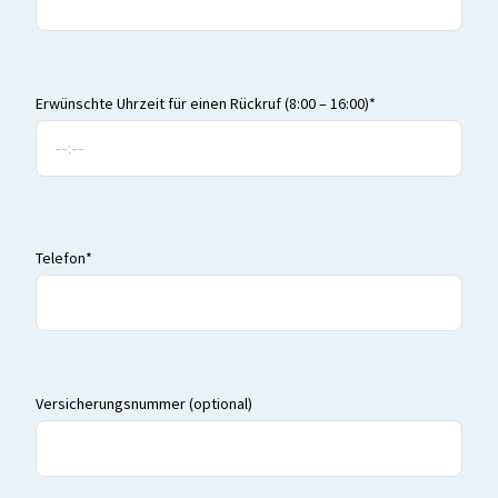
Erwünschte Uhrzeit für einen Rückruf (8:00 – 16:00)*
Telefon*
Versicherungsnummer (optional)