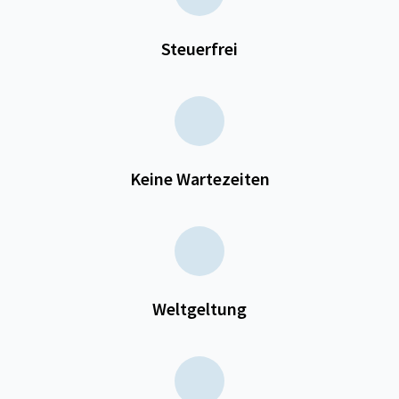
Steuerfrei
Keine Wartezeiten
Weltgeltung