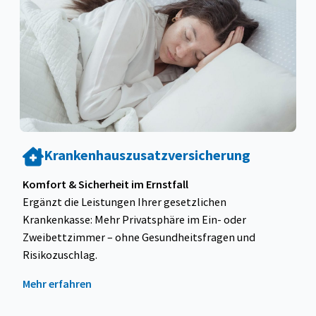
Krankenhauszusatzversicherung
Komfort & Sicherheit im Ernstfall
Ergänzt die Leistungen Ihrer gesetzlichen
Krankenkasse: Mehr Privatsphäre im Ein- oder
Zweibettzimmer – ohne Gesundheitsfragen und
Risikozuschlag.
Mehr erfahren