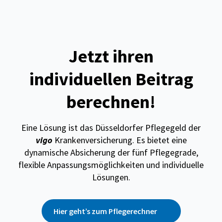
Jetzt ihren
individuellen Beitrag
berechnen!
Eine Lösung ist das Düsseldorfer Pflegegeld der
vigo
Krankenversicherung. Es bietet eine
dynamische Absicherung der fünf Pflegegrade,
flexible Anpassungsmöglichkeiten und individuelle
Lösungen.
Hier geht’s zum Pflegerechner