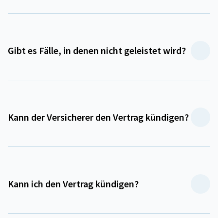
Gibt es Fälle, in denen nicht geleistet wird?
Kann der Versicherer den Vertrag kündigen?
Kann ich den Vertrag kündigen?