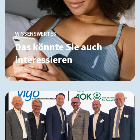
WISSENSWERTES
Das könnte Sie auch
interessieren