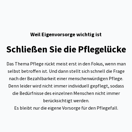
Weil Eigenvorsorge wichtig ist
Schließen Sie die Pflegelücke
Das Thema Pflege rückt meist erst in den Fokus, wenn man
selbst betroffen ist. Und dann stellt sich schnell die Frage
nach der Bezahlbarkeit einer menschenwürdigen Pflege.
Denn leider wird nicht immer individuell gepflegt, sodass
die Bedürfnisse des einzelnen Menschen nicht immer
berücksichtigt werden.
Es bleibt nur die eigene Vorsorge für den Pflegefall.