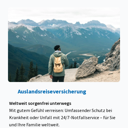
Auslandsreiseversicherung
Weltweit sorgenfrei unterwegs
Mit gutem Gefühl verreisen: Umfassender Schutz bei
Krankheit oder Unfall mit 24/7-Notfallservice – für Sie
und Ihre Familie weltweit.