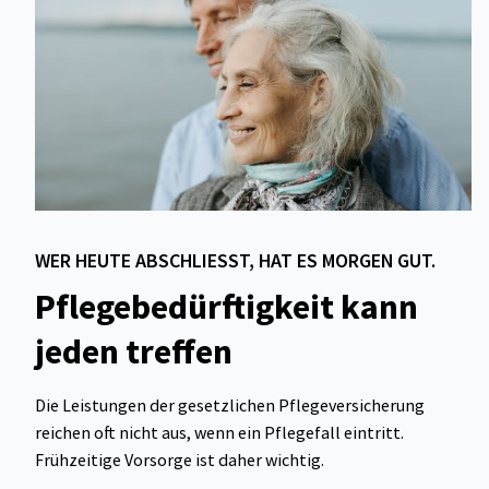
WER HEUTE ABSCHLIESST, HAT ES MORGEN GUT.
Pflegebedürftigkeit kann
jeden treffen
Die Leistungen der gesetzlichen Pflegeversicherung
reichen oft nicht aus, wenn ein Pflegefall eintritt.
Frühzeitige Vorsorge ist daher wichtig.