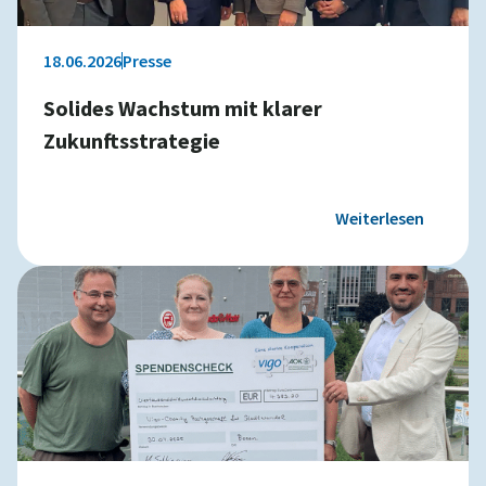
18.06.2026
Presse
Solides Wachstum mit klarer
Zukunftsstrategie
Weiterlesen