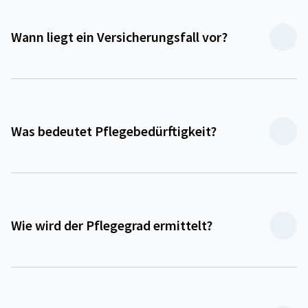
Wann liegt ein Versicherungsfall vor?
Was bedeutet Pflegebedürftigkeit?
Wie wird der Pflegegrad ermittelt?