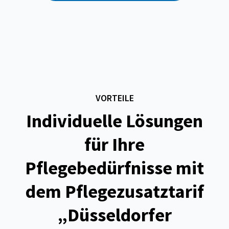
VORTEILE
Individuelle Lösungen
für Ihre
Pflegebedürfnisse mit
dem Pflegezusatztarif
„Düsseldorfer