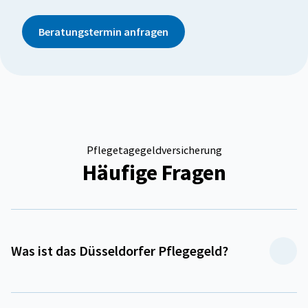
Pflegetagegeldversicherung
Häufige Fragen
Was ist das Düsseldorfer Pflegegeld?