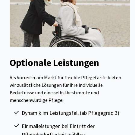
Optionale Leistungen
Als Vorreiter am Markt für flexible Pflege­tarife bieten
wir zusätzliche Lösungen für ihre individuelle
Bedürfnisse und eine selbstbestimmte und
menschenwürdige Pflege:
Dynamik im Leistungsfall (ab Pflegegrad 3)
Einmalleistungen bei Eintritt der
Pflegebedürftigkeit wählbar