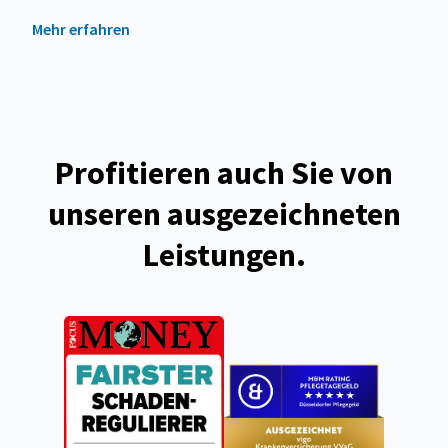
Mehr erfahren
Profitieren auch Sie von
unseren ausgezeichneten
Leistungen.