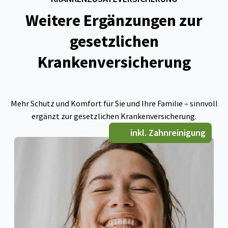
Weitere Ergänzungen zur
gesetzlichen
Krankenversicherung
Mehr Schutz und Komfort für Sie und Ihre Familie – sinnvoll
ergänzt zur gesetzlichen Krankenversicherung.
inkl. Zahnreinigung