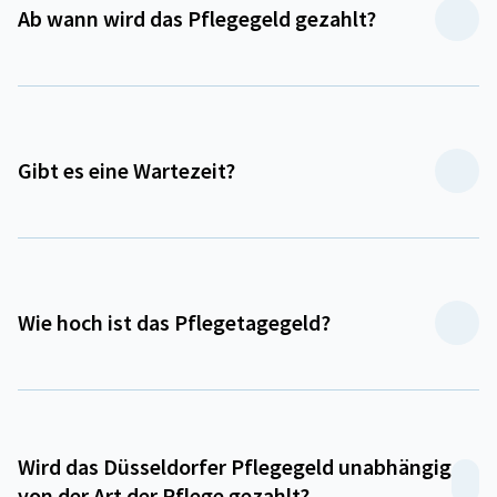
Ab wann wird das Pflegegeld gezahlt?
Gibt es eine Wartezeit?
Wie hoch ist das Pflegetagegeld?
Wird das Düsseldorfer Pflegegeld unabhängig
von der Art der Pflege gezahlt?