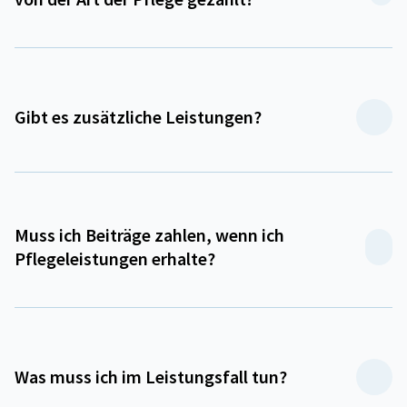
Gibt es zusätzliche Leistungen?
Muss ich Beiträge zahlen, wenn ich
Pflegeleistungen erhalte?
Was muss ich im Leistungsfall tun?