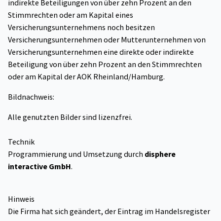
indirekte Beteiligungen von über zehn Prozent an den
Stimmrechten oder am Kapital eines
Versicherungsunternehmens noch besitzen
Versicherungsunternehmen oder Mutterunternehmen von
Versicherungsunternehmen eine direkte oder indirekte
Beteiligung von über zehn Prozent an den Stimmrechten
oder am Kapital der AOK Rheinland/Hamburg.
Bildnachweis:
Alle genutzten Bilder sind lizenzfrei.
Technik
Programmierung und Umsetzung durch
disphere
interactive GmbH
.
Hinweis
Die Firma hat sich geändert, der Eintrag im Handelsregister