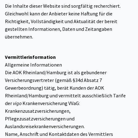
Die Inhalte dieser Website sind sorgfältig recherchiert.
Gleichwohl kann der Anbieter keine Haftung für die
Richtigkeit, Vollständigkeit und Aktualität der bereit
gestellten Informationen, Daten und Zeitangaben
übernehmen.
Vermittlerinformation
Allgemeine Informationen
Die AOK Rheinland/Hamburg ist als gebundener
Versicherungsvertreter (gemäß §34d Absatz 7
Gewerbeordnung) tätig, berät Kunden der AOK
Rheinland/Hamburg und vermittelt ausschließlich Tarife
der
vigo
Krankenversicherung VVaG:
Krankenzusatzversicherungen,
Pflegezusatzversicherungen und
Auslandsreisekrankenversicherungen.
Name, Anschrift und Kontaktdaten des Vermittlers