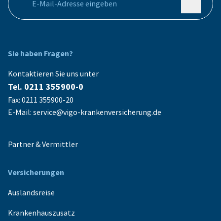
Ihre E-Mail Adresse
Sie haben Fragen?
Kontaktieren Sie uns unter
Tel. 0211 355900-0
Fax: 0211 355900-20
E-Mail: service@vigo-krankenversicherung.de
Partner & Vermittler
Versicherungen
Auslandsreise
Krankenhauszusatz