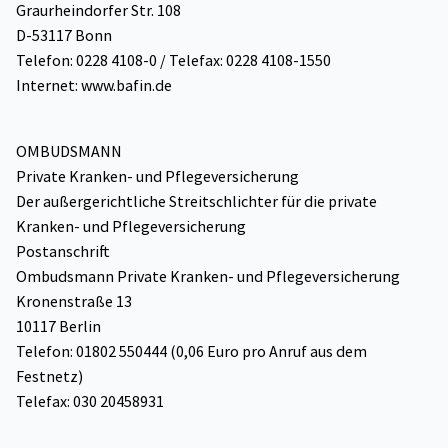
Graurheindorfer Str. 108
D-53117 Bonn
Telefon: 0228 4108-0 / Telefax: 0228 4108-1550
Internet: www.bafin.de
OMBUDSMANN
Private Kranken- und Pflegeversicherung
Der außergerichtliche Streitschlichter für die private
Kranken- und Pflegeversicherung
Postanschrift
Ombudsmann Private Kranken- und Pflegeversicherung
Kronenstraße 13
10117 Berlin
Telefon: 01802 550444 (0,06 Euro pro Anruf aus dem
Festnetz)
Telefax: 030 20458931