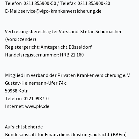
Telefon: 0211 355900-50 / Telefax: 0211 355900-20
E-Mail: service@vigo-krankenversicherung.de
Vertretungsberechtigter Vorstand: Stefan Schumacher
(Vorsitzender)
Registergericht: Amtsgericht Düsseldorf
Handelsregisternummer: HRB 21 160
Mitglied im Verband der Privaten Krankenversicherung e. V.
Gustav-Heinemann-Ufer 74 c
50968 Köln
Telefon: 0221 9987-0
Internet: www.pkv.de
Aufsichtsbehörde
Bundesanstalt für Finanzdienstleistungsaufsicht (BAFin)