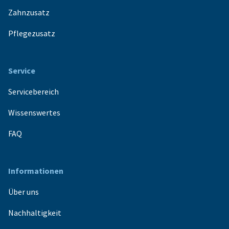
Zahnzusatz
Pflegezusatz
Service
Servicebereich
Wissenswertes
FAQ
Informationen
Über uns
Nachhaltigkeit