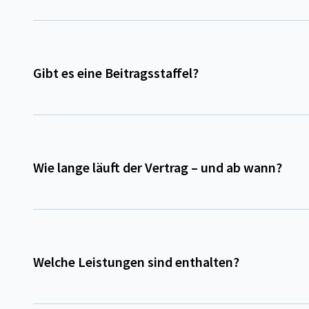
Gibt es eine Beitragsstaffel?
Wie lange läuft der Vertrag – und ab wann?
Welche Leistungen sind enthalten?