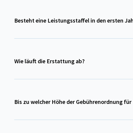
Besteht eine Leistungsstaffel in den ersten Ja
Wie läuft die Erstattung ab?
Bis zu welcher Höhe der Gebührenordnung für