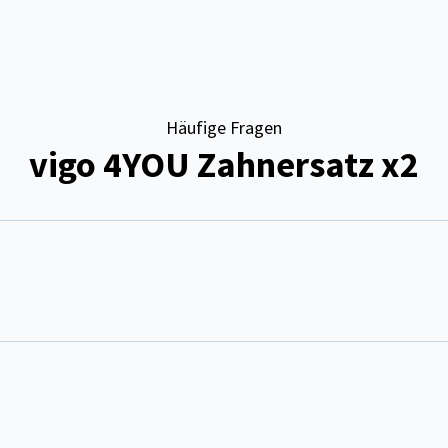
Häufige Fragen
vigo 4YOU Zahnersatz x2