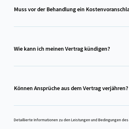
Muss vor der Behandlung ein Kostenvoranschl
Wie kann ich meinen Vertrag kündigen?
Können Ansprüche aus dem Vertrag verjähren?
Detaillierte Informationen zu den Leistungen und Bedingungen des 