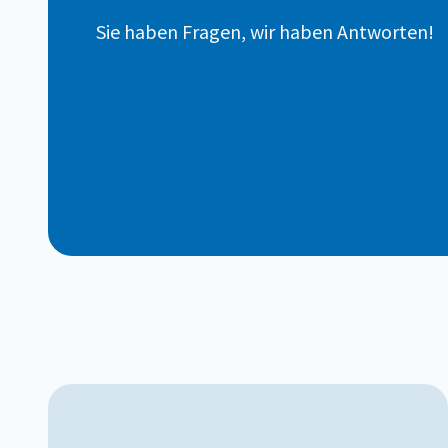
Sie haben Fragen, wir haben Antworten!