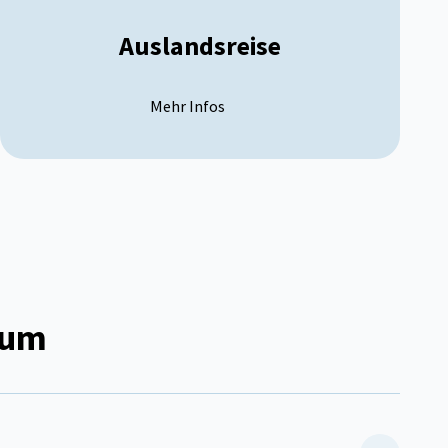
Auslandsreise
Mehr Infos
ium