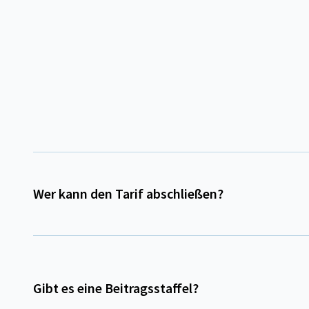
Wer kann den Tarif abschließen?
Gibt es eine Beitragsstaffel?