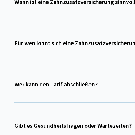
Wann ist eine Zahnzusatzversicherung sinnvol
Für wen lohnt sich eine Zahnzusatzversicheru
Wer kann den Tarif abschließen?
Gibt es Gesundheitsfragen oder Wartezeiten?