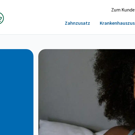
Zum Kunde
Zahnzusatz
Krankenhauszus