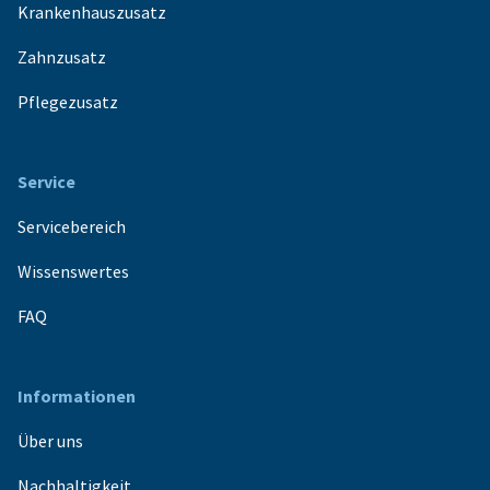
Krankenhauszusatz
Zahnzusatz
Pflegezusatz
Service
Servicebereich
Wissenswertes
FAQ
Informationen
Über uns
Nachhaltigkeit