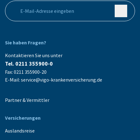
Ihre E-Mail Adresse
Sie haben Fragen?
Kontaktieren Sie uns unter
Tel. 0211 355900-0
Fax: 0211 355900-20
E-Mail: service@vigo-krankenversicherung.de
Partner & Vermittler
Versicherungen
Auslandsreise