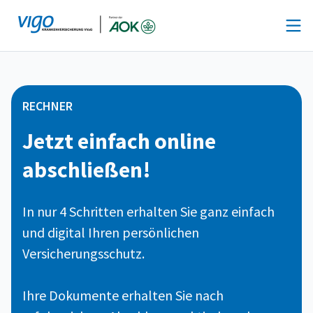
Zum
Inhalt
springen
RECHNER
Jetzt einfach online
abschließen!
In nur 4 Schritten erhalten Sie ganz einfach
und digital Ihren persönlichen
Versicherungsschutz.
Ihre Dokumente erhalten Sie nach