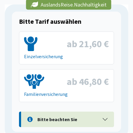
AuslandsReise.Nachhaltigkeit
Bitte Tarif auswählen
ab 21,60 €
Einzelversicherung
ab 46,80 €
Familienversicherung
Bitte beachten Sie