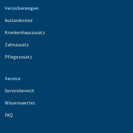
Versicherungen
Auslandsreise
Krankenhauszusatz
Zahnzusatz
Pflegezusatz
Service
Servicebereich
Wissenswertes
FAQ