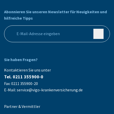
Abonnieren Sie unseren Newsletter für Neuigkeiten und
hilfreiche Tipps
Ihre E-Mail Adresse
Sie haben Fragen?
Kontaktieren Sie uns unter
Tel. 0211 355900-0
Fax: 0211 355900-20
E-Mail: service@vigo-krankenversicherung.de
Partner & Vermittler